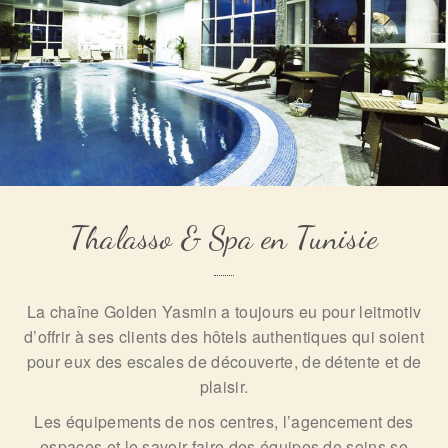
Thalasso & Spa en Tunisie
La chaîne Golden Yasmin a toujours eu pour leitmotiv
d’offrir à ses clients des hôtels authentiques qui soient
pour eux des escales de découverte, de détente et de
plaisir.
Les équipements de nos centres, l’agencement des
espaces et le savoir-faire des équipes de soins se