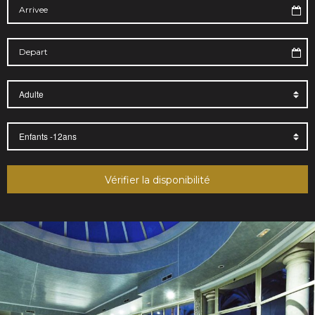
Vérifier la disponibilité