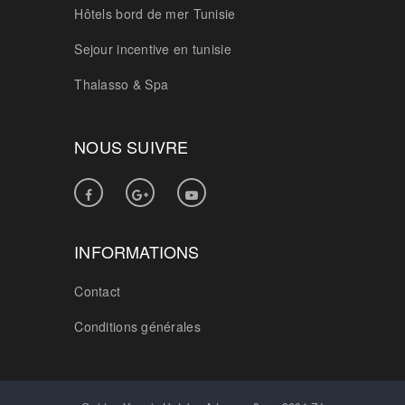
Hôtels bord de mer Tunisie
Sejour incentive en tunisie
Thalasso & Spa
NOUS SUIVRE
INFORMATIONS
Contact
Conditions générales