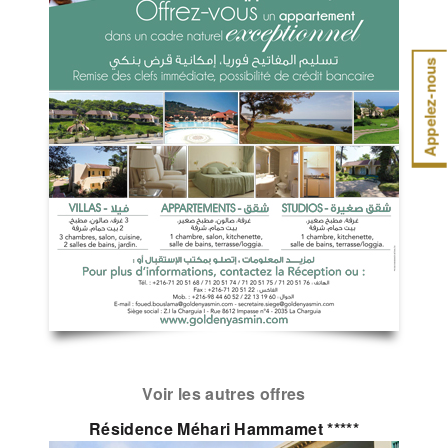
Appelez-nous
Voir les autres offres
Résidence Méhari Hammamet *****