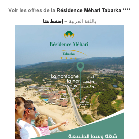
Voir les offres de la
Résidence Méhari Tabarka ****
باللغة العربية –
إضغط
هنا