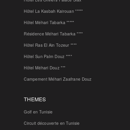
Hôtel La Kasbah Kairouan *****
Hôtel Méhari Tabarka *****
Résidence Méhari Tabarka ****
Hôtel Ras El Ain Tozeur ****
Hôtel Sun Palm Douz ****
Hôtel Méhari Douz ***
Campement Méhari Zaafrane Douz
THEMES
Golf en Tunisie
Circuit découverte en Tunisie