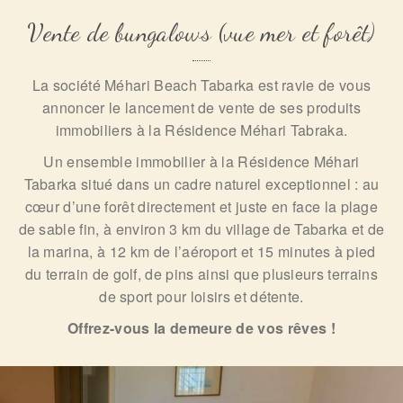
Vente de bungalows (vue mer et forêt)
La société Méhari Beach Tabarka est ravie de vous
annoncer le lancement de vente de ses produits
immobiliers à la Résidence Méhari Tabraka.
Un ensemble immobilier à la Résidence Méhari
Tabarka situé dans un cadre naturel exceptionnel : au
cœur d’une forêt directement et juste en face la plage
de sable fin, à environ 3 km du village de Tabarka et de
la marina, à 12 km de l’aéroport et 15 minutes à pied
du terrain de golf, de pins ainsi que plusieurs terrains
de sport pour loisirs et détente.
Offrez-vous la demeure de vos rêves !