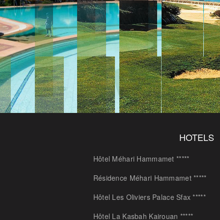
HOTELS
Hôtel Méhari Hammamet *****
Résidence Méhari Hammamet *****
Hôtel Les Oliviers Palace Sfax *****
Hôtel La Kasbah Kairouan *****