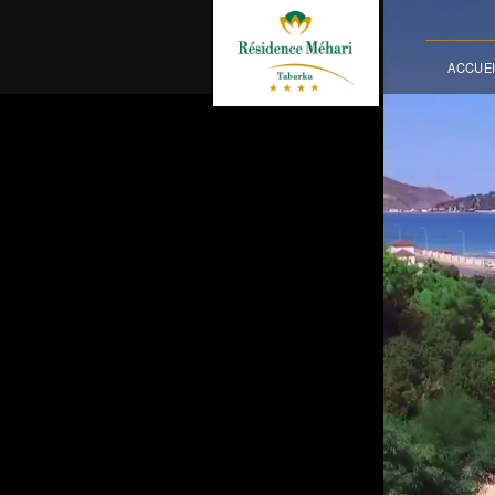
ACCUEI