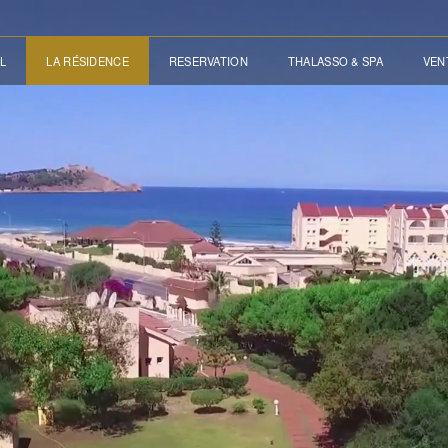
L
LA RÉSIDENCE
RESERVATION
THALASSO & SPA
VEN