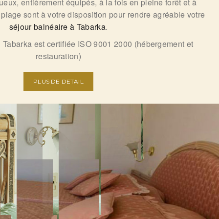
ux, entièrement équipés, à la fois en pleine forêt et à
plage sont à votre disposition pour rendre agréable votre
séjour balnéaire à Tabarka
.
Tabarka est certifiée ISO 9001 2000 (hébergement et
restauration)
PLUS DE DETAIL