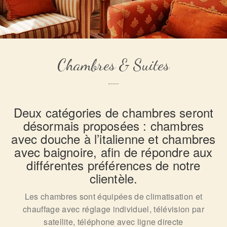
Chambres & Suites
Deux catégories de chambres seront
désormais proposées : chambres
avec douche à l’italienne et chambres
avec baignoire, afin de répondre aux
différentes préférences de notre
clientèle.
Les chambres sont équipées de
climatisation et
chauffage avec réglage individuel, télévision par
satellite, téléphone avec ligne directe