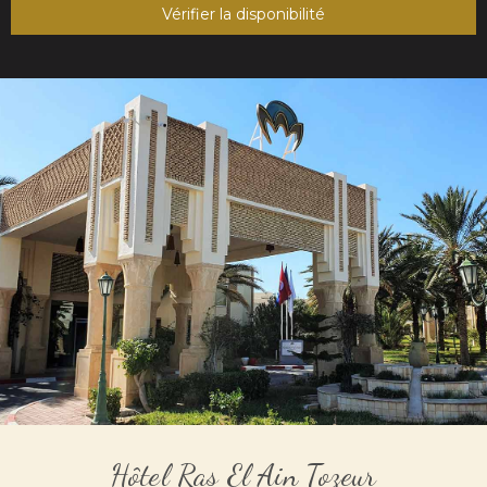
Vérifier la disponibilité
Hôtel Ras El Ain Tozeur