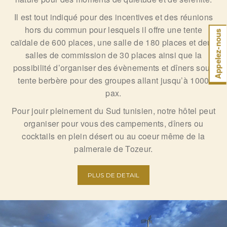
Il est tout indiqué pour des incentives et des réunions
hors du commun pour lesquels il offre une tente
Appelez-nous
caïdale de 600 places, une salle de 180 places et deux
salles de commission de 30 places ainsi que la
possibilité d’organiser des évènements et dîners sous
tente berbère pour des groupes allant jusqu’à 1000
pax.
Pour jouir pleinement du Sud tunisien, notre hôtel peut
organiser pour vous des campements, dîners ou
cocktails en plein désert ou au coeur même de la
palmeraie de Tozeur.
PLUS DE DETAIL