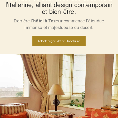
l’italienne, alliant design contemporain
et bien-être.
Derrière l’
hôtel à Tozeur
commence l’étendue
immense et majestueuse du désert.
Télécharger Votre Brochure