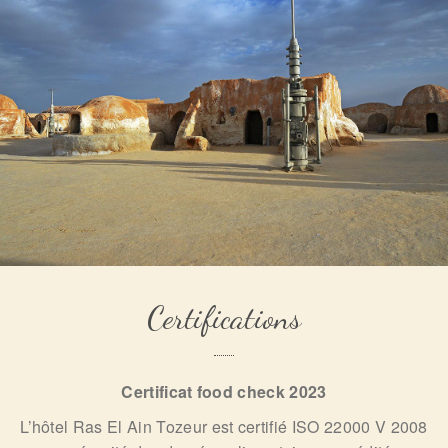
Certifications
Certificat food check 2023
L’hôtel Ras El Ain Tozeur est certifié ISO 22000 V 2008