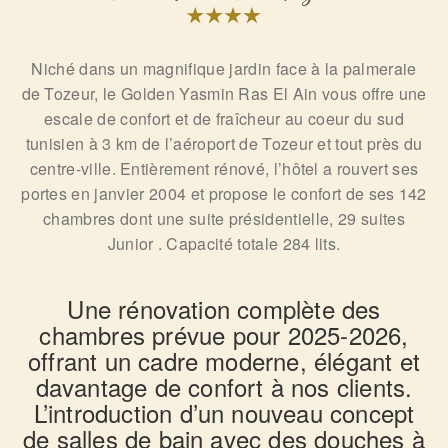
Niché dans un magnifique jardin face à la palmeraie
de Tozeur, le Golden Yasmin Ras El Ain vous offre une
escale de confort et de fraîcheur au coeur du sud
tunisien à 3 km de l’aéroport de Tozeur et tout près du
centre-ville. Entièrement rénové, l’hôtel a rouvert ses
portes en janvier 2004 et propose le confort de ses 142
chambres dont une suite présidentielle, 29 suites
Junior . Capacité totale 284 lits.
Une rénovation complète des
chambres prévue pour 2025-2026,
offrant un cadre moderne, élégant et
davantage de confort à nos clients.
L’introduction d’un nouveau concept
de salles de bain avec des douches à