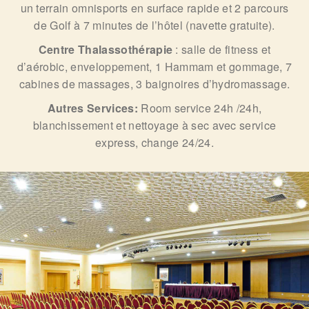
un terrain omnisports en surface rapide et 2 parcours
de Golf à 7 minutes de l’hôtel (navette gratuite).
Centre Thalassothérapie
: salle de fitness et
d’aérobic, enveloppement, 1 Hammam et gommage, 7
cabines de massages, 3 baignoires d’hydromassage.
Autres Services:
Room service 24h /24h,
blanchissement et nettoyage à sec avec service
express, change 24/24.