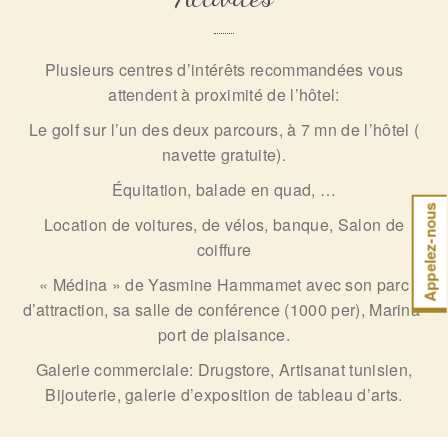
Plusieurs centres d’intérêts recommandées vous
attendent à proximité de l’hôtel:
Le golf sur l’un des deux parcours, à 7 mn de l’hôtel (
navette gratuite).
Équitation, balade en quad, …
Appelez-nous
Location de voitures, de vélos, banque, Salon de
coiffure
« Médina » de Yasmine Hammamet avec son parc
d’attraction, sa salle de conférence (1000 per), Marina-
port de plaisance.
Galerie commerciale: Drugstore, Artisanat tunisien,
Bijouterie, galerie d’exposition de tableau d’arts.