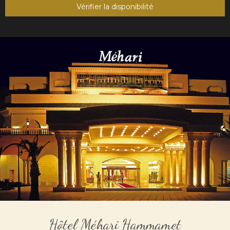
Vérifier la disponibilité
Hôtel Méhari Hammamet