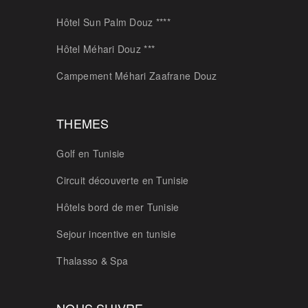
Hôtel Sun Palm Douz ****
Hôtel Méhari Douz ***
Campement Méhari Zaafrane Douz
THEMES
Golf en Tunisie
Circuit découverte en Tunisie
Hôtels bord de mer Tunisie
Sejour incentive en tunisie
Thalasso & Spa