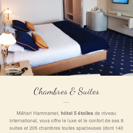
Chambres & Suites
Méhari Hammamet,
hôtel 5 étoiles
de niveau
international, vous offre le luxe et le confort de ses 8
suites et 205 chambres toutes spacieuses (dont 140