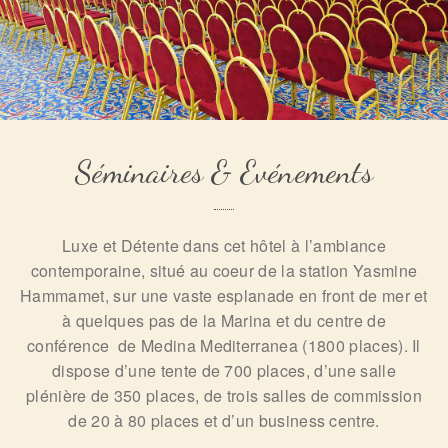
Séminaires & Evénements
Luxe et Détente dans cet hôtel à l’ambiance
contemporaine, situé au coeur de la station Yasmine
Hammamet, sur une vaste esplanade en front de mer et
à quelques pas de la Marina et du centre de
conférence de Medina Mediterranea (1800 places). Il
dispose d’une tente de 700 places, d’une salle
plénière de 350 places, de trois salles de commission
de 20 à 80 places et d’un business centre.