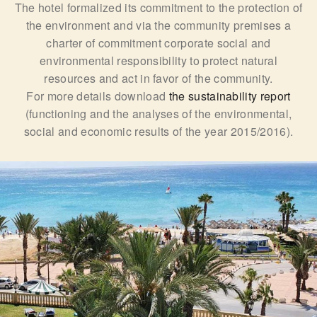
The hotel formalized its commitment to the protection of
the environment and via the community premises a
charter of commitment corporate social and
environmental responsibility to protect natural
resources and act in favor of the community.
For more details download
the sustainability report
(functioning and the analyses of the environmental,
social and economic results of the year 2015/2016).