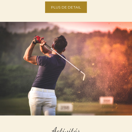
PLUS DE DETAIL
Activités