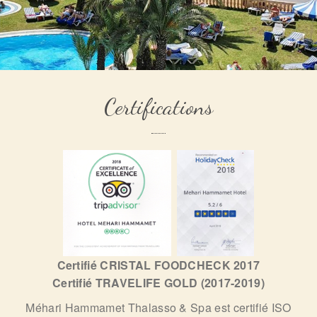
Certifications
Certifié CRISTAL FOODCHECK 2017
Certifié TRAVELIFE GOLD (2017-2019)
Méhari Hammamet Thalasso & Spa est certifié ISO