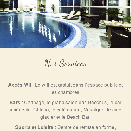
Nos Services
Accès Wifi
: Le wifi est gratuit dans l’espace public et
les chambres.
Bars
: Carthage, le grand salon bar, Bacchus, le bar
américain, Chicha, le café maure, Mosaïque, le café
glacier et le Beach Bar.
Sports et Loisirs
: Centre de remise en forme,