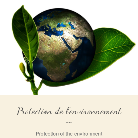
Protection de l'environnement
Protection of the environment