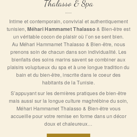
Thalasso & Spa
Intime et contemporain, convivial et authentiquement
tunisien,
Méhari Hammamet Thalasso
& Bien-être est
un véritable cocon de plaisir où l’on se sent bien.
Au Méhari Hammamet Thalasso & Bien-être, nous
prenons soin de chacun dans son individualité. Les
bienfaits des soins marins savent se combiner aux
plaisirs voluptueux du spa et à une longue tradition du
bain et du bien-être, inscrite dans le coeur des
habitants de la Tunisie.
S’appuyant sur les dernières pratiques de bien-être
mais aussi sur la longue culture maghrébine du soin,
Méhari Hammamet Thalasso & Bien-être vous
accueille pour votre remise en forme dans un décor
doux et chaleureux…