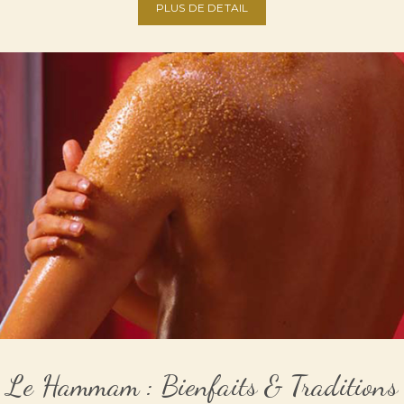
PLUS DE DETAIL
Le Hammam : Bienfaits & Traditions