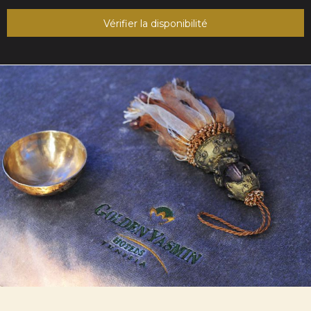
Vérifier la disponibilité