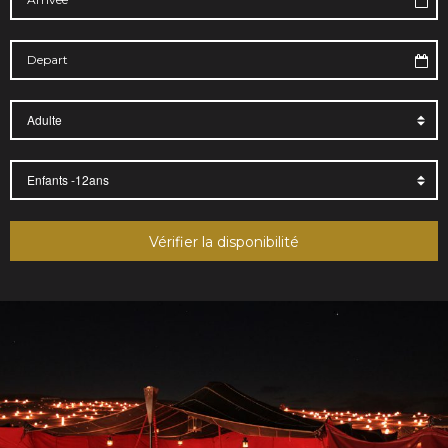
Vérifier la disponibilité