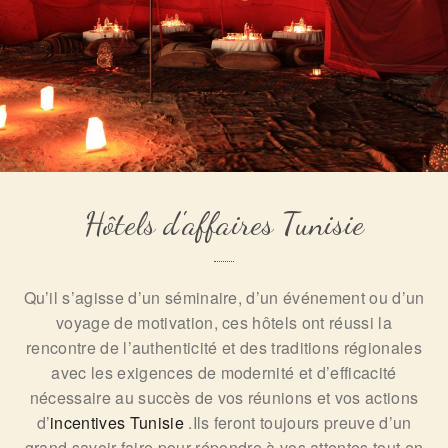
Hôtels d'affaires Tunisie
Qu’il s’agisse d’un séminaire, d’un événement ou d’un
voyage de motivation, ces hôtels ont réussi la
rencontre de l’authenticité et des traditions régionales
avec les exigences de modernité et d’efficacité
nécessaire au succès de vos réunions et vos actions
d’
incentives Tunisie
.Ils feront toujours preuve d’un
grand savoir-faire pour répondre à vos attentes tout en