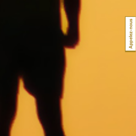
Appelez-nous