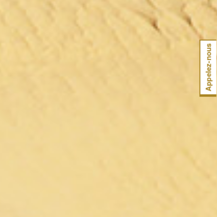
Appelez-nous